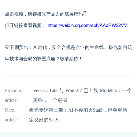
点击视频，解锁极光产品力的底层密码👇
打开链接查看视频：
https://weixin.qq.com/sph/AAcRW22VV
💡下期预告：AI时代，安全合规是企业的生命线。极光如何筑
牢技术与合规的双重底座？敬请期待！
Previous
Veo 3.1 Lite 与 Wan 2.7 已上线 Modellix：一个
article:
更强，一个更省
Next
极光专访第三期：AI不会消灭SaaS，但会重新
article:
定义好的SaaS