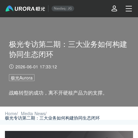
极光专访第二期：三大业务如何构建
协同生态闭环
2026-06-01 17:33:12
极光Aurora
战略转型的成功，离不开硬核产品力的支撑。
Home
/
Media News
/
极光专访第二期：三大业务如何构建协同生态闭环