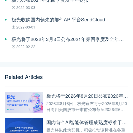
2022-03-03
极光收购国内领先的邮件API平台SendCloud
2022-03-01
极光将于2022年3月3日公布2021年第四季度及全年财报
2022-02-22
Related Articles
极光将于2026年8月20日公布2026年第二季度财报
2026年8月6日，极光宣布将于2026年8月20
日周四美国股市开市前公布截至2026年6月
30日第二季度未经审计的财报。
国内首个AI智能体管理成熟度标准于WAIC发布，极光参编
极光将以此为契机，积极推动该标准在各重