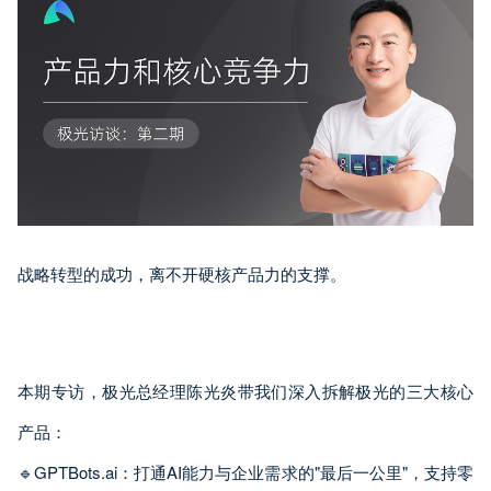
战略转型的成功，离不开硬核产品力的支撑。
本期专访，极光总经理陈光炎带我们深入拆解极光的三大核心
产品：
🔹GPTBots.ai：打通AI能力与企业需求的"最后一公里"，支持零