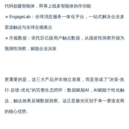
代码创建智能体，即将上线多智能体协作功能
🔹EngageLab：全球消息服务一体化平台，一站式解决企业多
渠道触达与全球合规痛点
🔹月狐数据：依托百亿级用户触点数据，从描述性洞察升级为
预测性洞察，赋能企业决策
更重要的是，这三大产品并非独立发展，而是形成了"决策-执
行-反馈-优化"的完整生态闭环：数据赋能AI，AI赋能个性化触
达，触达效果反哺数据洞察。这正是极光区别于单一赛道友商
的核心优势。