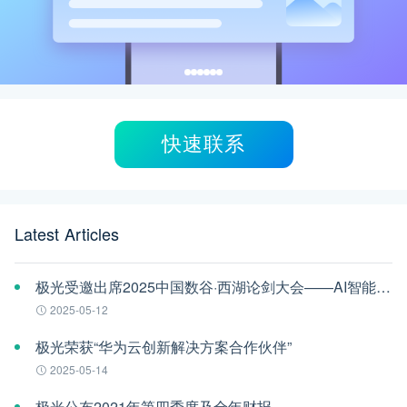
快速联系
Latest Articles
极光受邀出席2025中国数谷·西湖论剑大会——AI智能体应用与安全治理论坛
2025-05-12
极光荣获“华为云创新解决方案合作伙伴”
2025-05-14
极光公布2021年第四季度及全年财报