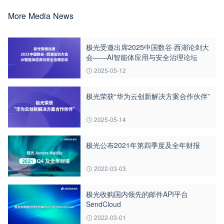
More Media News
极光受邀出席2025中国数谷·西湖论剑大
会——AI智能体应用与安全治理论坛
2025-05-12
极光荣获“华为云创新解决方案合作伙伴”
2025-05-14
极光公布2021年第四季度及全年财报
2022-03-03
极光收购国内领先的邮件API平台
SendCloud
2022-03-01