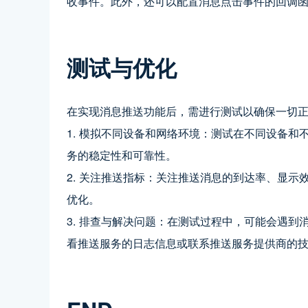
收事件。此外，还可以配置消息点击事件的回调
测试与优化
在实现消息推送功能后，需进行测试以确保一切
1. 模拟不同设备和网络环境：测试在不同设备
务的稳定性和可靠性。
2. 关注推送指标：关注推送消息的到达率、显
优化。
3. 排查与解决问题：在测试过程中，可能会遇
看推送服务的日志信息或联系推送服务提供商的