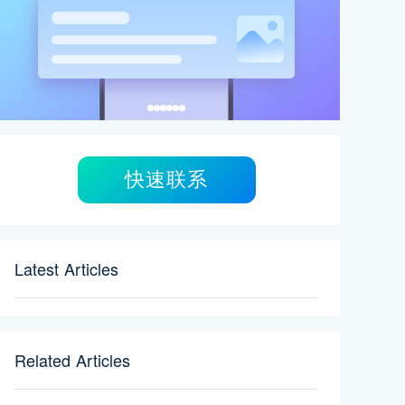
快速联系
Latest Articles
Related Articles