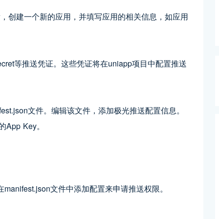
后，创建一个新的应用，并填写应用的相关信息，如应用
Secret等推送凭证。这些凭证将在uniapp项目中配置推送
ifest.json文件。编辑该文件，添加极光推送配置信息。
App Key。
。
anifest.json文件中添加配置来申请推送权限。