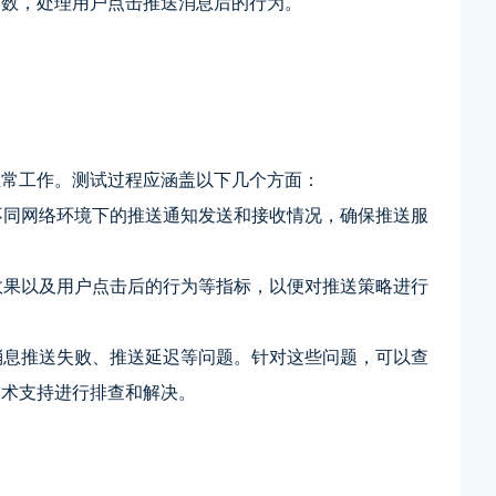
函数，处理用户点击推送消息后的行为。
正常工作。测试过程应涵盖以下几个方面：
和不同网络环境下的推送通知发送和接收情况，确保推送服
示效果以及用户点击后的行为等指标，以便对推送策略进行
到消息推送失败、推送延迟等问题。针对这些问题，可以查
技术支持进行排查和解决。