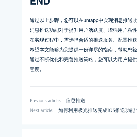
END
通过以上步骤，您可以在uniapp中实现消息推送
消息推送功能对于提升用户活跃度、增强用户粘
在实现过程中，需选择合适的推送服务、配置推
希望本文能够为您提供一份详尽的指南，帮助您轻松
通过不断优化和完善推送策略，您可以为用户提
意度。
Previous article:
信息推送
Next article:
如何利用极光推送完成IOS推送功能