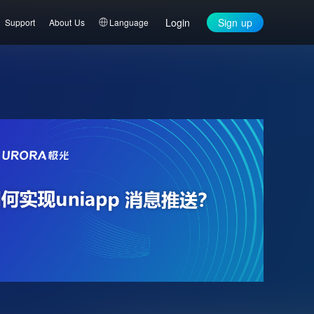
Login
Sign up
Support
About Us
Language