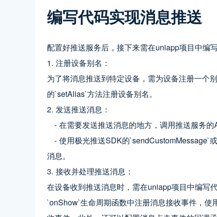
编写代码实现消息推送
配置好推送服务后，接下来需在uniapp项目中
1. 注册设备别名：
为了将消息推送到特定设备，需为设备注册一个别名
的`setAlias`方法注册设备别名。
2. 发送推送消息：
- 在需要发送推送消息的地方，调用推送服务的A
- 使用极光推送SDK的`sendCustomMessage`或
消息。
3. 接收并处理推送消息：
在设备收到推送消息时，需在uniapp项目中编写代码处
`onShow`生命周期函数中注册消息接收事件，使用极光推