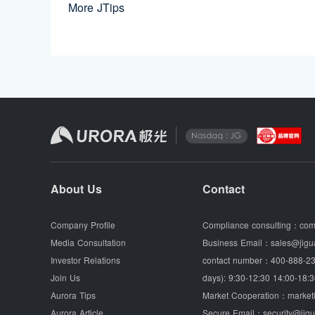
More JTips
About Us
Contact
Company Profile
Compliance consulting：
com
Media Consultation
Business Email：
sales@jigu
Investor Relations
contact number：
400-888-23
Join Us
days): 9:30-12:30 14:00-18:3
Aurora Tips
Market Cooperation：
market
Aurora Article
Secure Email：
security@jig