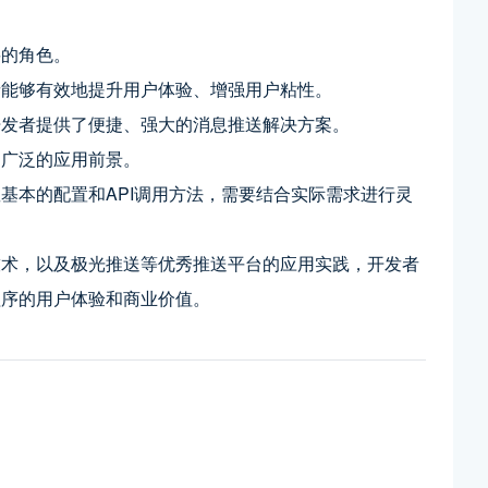
要的角色。
者能够有效地提升用户体验、增强用户粘性。
开发者提供了便捷、强大的消息推送解决方案。
和广泛的应用前景。
基本的配置和API调用方法，需要结合实际需求进行灵
技术，以及极光推送等优秀推送平台的应用实践，开发者
程序的用户体验和商业价值。