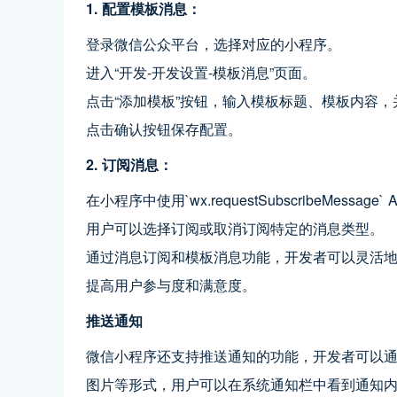
1. 配置模板消息：
登录微信公众平台，选择对应的小程序。
进入“开发-开发设置-模板消息”页面。
点击“添加模板”按钮，输入模板标题、模板内容
点击确认按钮保存配置。
2. 订阅消息：
在小程序中使用`wx.requestSubscribeMessa
用户可以选择订阅或取消订阅特定的消息类型。
通过消息订阅和模板消息功能，开发者可以灵活
提高用户参与度和满意度。
推送通知
微信小程序还支持推送通知的功能，开发者可以
图片等形式，用户可以在系统通知栏中看到通知