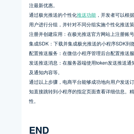
注最新优惠。
通过极光推送的个性化
推送功能
，开发者可以根
用户进行分组，并针对不同分组实施个性化推送
注册并创建应用：在极光推送官方网站上注册账号，并创建
集成SDK：下载并集成极光推送的小程序SDK到
配置推送服务：在微信小程序管理后台配置推送服务
发送推送消息：在服务器端使用token发送推送通
及通知内容等。
通过以上步骤，电商平台能够成功地向用户发送
知直接跳转到小程序的指定页面查看详细信息。
性。
END