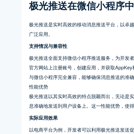
极光推送在微信小程序
极光推送是实时高效的移动消息推送平台，以卓
广泛应用。
支持情况与兼容性
极光推送全面支持微信小程序推送服务，为开发
官方网站上注册账号，创建应用，并获取AppKey和M
与微信小程序完全兼容，能够确保消息推送的准
性能优势
极光推送以其实时高效的特点脱颖而出，无论是
息准确地发送到用户设备上。这一性能优势，使
实际应用效果
以电商平台为例，开发者可以利用极光推送发送