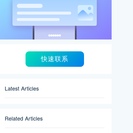
快速联系
Latest Articles
Related Articles