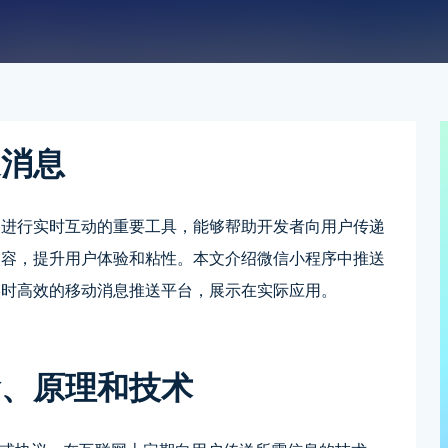
送消息
户进行实时互动的重要工具，能够帮助开发者向用户传递
内容，提升用户体验和粘性。本文介绍微信小程序中推送
实时高效的移动消息推送平台，展示在实际应用。
念、原理和技术