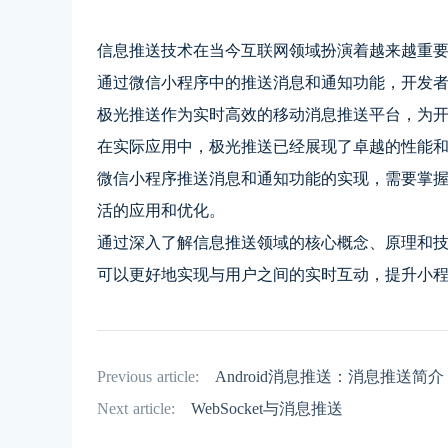
信息推送技术在当今互联网领域扮演着越来越重
通过微信小程序中的推送消息和通知功能，开发
极光推送作为实时高效的移动消息推送平台，为
在实际应用中，极光推送已经展现了卓越的性能
微信小程序推送消息和通知功能的实现，需要掌握
活的应用和优化。
通过深入了解信息推送领域的核心概念、原理和
可以更好地实现与用户之间的实时互动，提升小
Previous article:
Android消息推送：消息推送简介
Next article:
WebSocket与消息推送