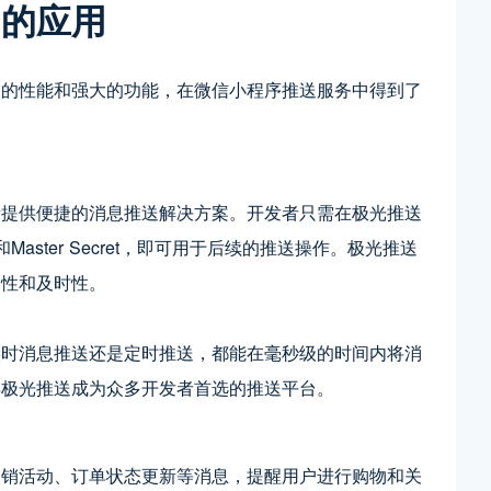
中的应用
越的性能和强大的功能，在微信小程序推送服务中得到了
者提供便捷的消息推送解决方案。开发者只需在极光推送
aster Secret，即可用于后续的推送操作。极光推送
确性和及时性。
实时消息推送还是定时推送，都能在毫秒级的时间内将消
得极光推送成为众多开发者首选的推送平台。
促销活动、订单状态更新等消息，提醒用户进行购物和关