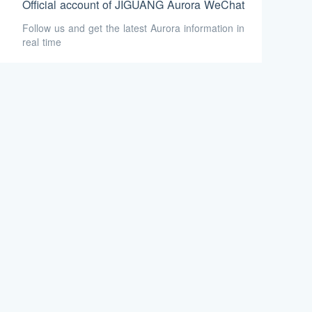
Official account of JIGUANG Aurora WeChat
Follow us and get the latest Aurora information in
real time