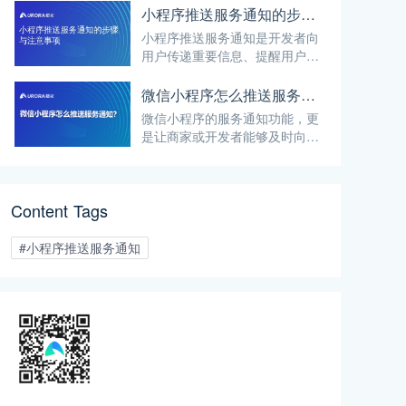
小程序推送服务通知的步骤与注意事项
小程序推送服务通知是开发者向
用户传递重要信息、提醒用户进
行相关操作的有效方式。以下是
实现小程序推送服务通知的详细
微信小程序怎么推送服务通知？
步骤、注意事项，以及极光科技
微信小程序的服务通知功能，更
在相关业务场景的支持能力介
是让商家或开发者能够及时向用
绍。
户发送通知，提高用户的参与度
和活跃度。那么，如何通过微信
小程序推送服务通知呢？本文将
Content Tags
详细介绍这一流程，并探讨极光
推送如何支持这一场景。
#小程序推送服务通知