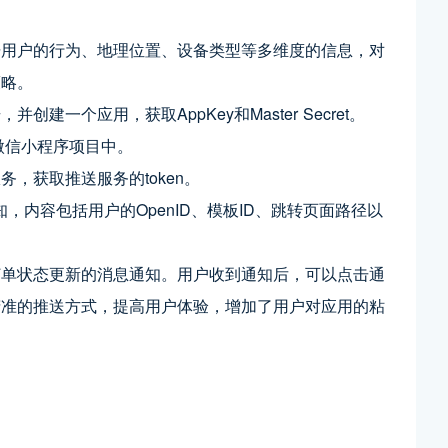
据用户的行为、地理位置、设备类型等多维度的信息，对
策略。
一个应用，获取AppKey和Master Secret。
微信小程序项目中。
，获取推送服务的token。
知，内容包括用户的OpenID、模板ID、跳转页面路径以
订单状态更新的消息通知。用户收到通知后，可以点击通
精准的推送方式，提高用户体验，增加了用户对应用的粘