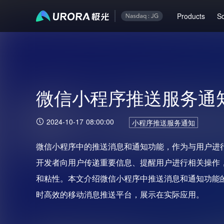
Products
So
微信小程序推送服务通
2024-10-17 08:00:00
小程序推送服务通知
微信小程序中的推送消息和通知功能，作为与用户进
开发者向用户传递重要信息、提醒用户进行相关操作
和粘性。本文介绍微信小程序中推送消息和通知功能
时高效的移动消息推送平台，展示在实际应用。