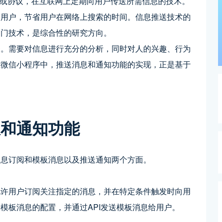
准或协议，在互联网上定期向用户传送所需信息的技术。
给用户，节省用户在网络上搜索的时间。信息推送技术的
多门技术，是综合性的研究方向。
务。需要对信息进行充分的分析，同时对人的兴趣、行为
在微信小程序中，推送消息和通知功能的实现，正是基于
息和通知功能
消息订阅和模板消息以及推送通知两个方面。
允许用户订阅关注指定的消息，并在特定条件触发时向用
模板消息的配置，并通过API发送模板消息给用户。