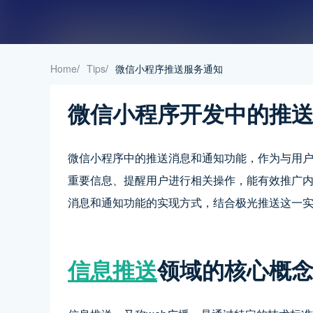
Home
/
Tips
/
微信小程序推送服务通知
微信小程序开发中的推
微信小程序中的推送消息和通知功能，作为与用
重要信息、提醒用户进行相关操作，能有效推广
消息和通知功能的实现方式，结合极光推送这一
信息推送
领域的核心概