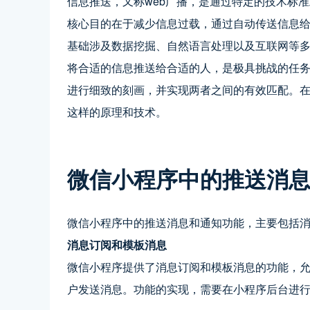
信息推送，又称web广播，是通过特定的技术标
核心目的在于减少信息过载，通过自动传送信息
基础涉及数据挖掘、自然语言处理以及互联网等
将合适的信息推送给合适的人，是极具挑战的任
进行细致的刻画，并实现两者之间的有效匹配。
这样的原理和技术。
微信小程序中的推送消
微信小程序中的推送消息和通知功能，主要包括
消息订阅和模板消息
微信小程序提供了消息订阅和模板消息的功能，
户发送消息。功能的实现，需要在小程序后台进行