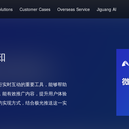
lutions
Customer Cases
Overseas Service
Jiguang AI
知
行实时互动的重要工具，能够帮助
，能有效推广内容，提升用户体验
的实现方式，结合极光推送这一实