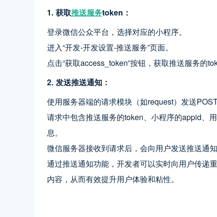
1. 获取
推送服务
token：
登录微信公众平台，选择对应的小程序。
进入“开发-开发设置-推送服务”页面。
点击“获取access_token”按钮，获取推送服务的to
2. 发送推送通知：
使用服务器端的请求模块（如request）发送POS
请求中包含推送服务的token、小程序的appid、
息。
微信服务器接收到请求后，会向用户发送推送通
通过推送通知功能，开发者可以实时向用户传递
内容，从而有效提升用户体验和粘性。