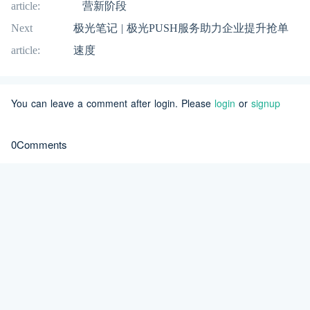
article:
营新阶段
Next
极光笔记 | 极光PUSH服务助力企业提升抢单
article:
速度
You can leave a comment after login. Please
login
or
signup
0Comments