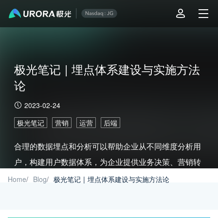
极光笔记 | 埋点体系建设与实施方法
论
2023-02-24
极光笔记
营销
运营
后端
合理的数据埋点和分析可以帮助企业从不同维度分析用
户，构建用户数据体系，为企业提供业务决策、营销转
化、产品迭代和精细化运营支撑。
Home
/
Blog
/
极光笔记 | 埋点体系建设与实施方法论