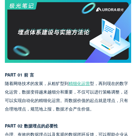
PART 01 前 言
随着网络技术的发展，从粗犷型到
精细化运营
型，再到现在的数字
化运营，数据变得越来越细分和重要，不仅可以进行策略调整，还
可以实现自动化的精细化运营。而数据价值的起点就是埋点，只有
合理地埋点，规范地上报，数据才会产生价值。
PART 02 数据埋点的必要性 
合理、有效的数据埋点以及客观的数据闭环反馈，可以帮助企业从