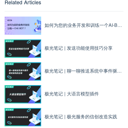
Related Articles
如何为您的业务开发和训练一个AI-BOT？
极光笔记 | 发送功能使用技巧分享
极光笔记 | 聊一聊推送系统中事件驱动架构的应用
极光笔记 | 大语言模型插件
极光笔记 | 极光服务的信创改造实践