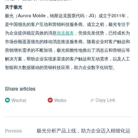
关于极光
极光（Aurora Mobile，纳斯达克股票代码：JG）成立于2011年，
是中国领先的客户互动和营销科技服务商。成立之初，极光专注于
为企业提供稳定高效的消息
推送服务
，凭借先发优势，已经成长为
市场份额遥遥领先的移动消息推送服务商。随着企业对客户触达和
营销增长需求的不断加强，极光前瞻性地推出了消息云和营销云等
解决方案，帮助企业实现多渠道的客户触达和互动需求，以及人工
智能和大数据驱动的营销科技应用，助力企业数字化转型。
Share articles
Copy Link
Wechat
Weibo
Previous
极光分析产品上线，助力企业迈入精细化运