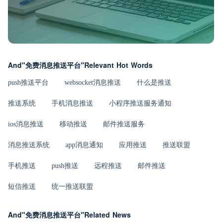
And"免费消息推送平台"Relevant Hot Words
push推送平台
websocket消息推送
什么是推送
推送系统
手机消息推送
小程序推送服务通知
ios消息推送
移动推送
邮件推送服务
消息推送系统
app消息通知
应用推送
推送联盟
手机推送
push推送
远程推送
邮件推送
短信推送
统一推送联盟
And"免费消息推送平台"Related News