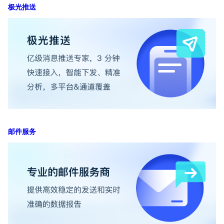
极光推送
邮件服务