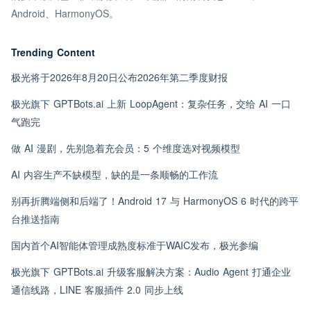
Android、HarmonyOS。
Trending Content
极光将于2026年8月20日公布2026年第二季度财报
极光旗下 GPTBots.ai 上新 LoopAgent：复杂任务，交给 AI 一口
气跑完
做 AI 漫剧，先别急着充会员：5 个维度选对视频模型
AI 内容生产不缺模型，缺的是一条顺畅的工作流
别再折腾端侧和后端了！Android 17 与 HarmonyOS 6 时代的跨平
台推送指南
国内首个AI智能体管理成熟度标准于WAIC发布，极光参编
极光旗下 GPTBots.ai 升级客服解决方案：Audio Agent 打通企业
通信线路，LINE 客服插件 2.0 同步上线