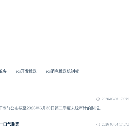
送服务
ios开发推送
ios消息推送机制标
2026-08-06 17:05:
市开市前公布截至2026年6月30日第二季度未经审计的财报。
I 一口气跑完
2026-08-04 17:57: