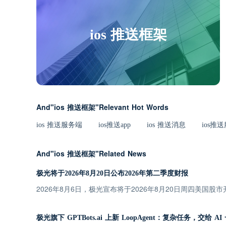
ios 推送框架
And"ios 推送框架"Relevant Hot Words
ios 推送服务端
ios推送app
ios 推送消息
ios推
And"ios 推送框架"Related News
极光将于2026年8月20日公布2026年第二季度财报
2026年8月6日，极光宣布将于2026年8月20日周四美国股
极光旗下 GPTBots.ai 上新 LoopAgent：复杂任务，交给 A