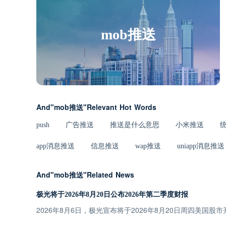
mob推送
And"mob推送"Relevant Hot Words
push
广告推送
推送是什么意思
小米推送
app消息推送
信息推送
wap推送
uniapp消息推送
And"mob推送"Related News
极光将于2026年8月20日公布2026年第二季度财报
2026年8月6日，极光宣布将于2026年8月20日周四美国股