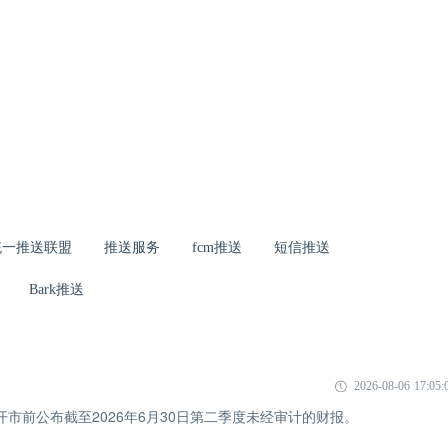
统一推送联盟
推送服务
fcm推送
短信推送
Bark推送
2026-08-06 17:05:
市开市前公布截至2026年6月30日第二季度未经审计的财报。