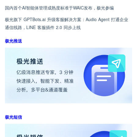
国内首个AI智能体管理成熟度标准于WAIC发布，极光参编
极光旗下 GPTBots.ai 升级客服解决方案：Audio Agent 打通企业
通信线路，LINE 客服插件 2.0 同步上线
极光推送
极光短信