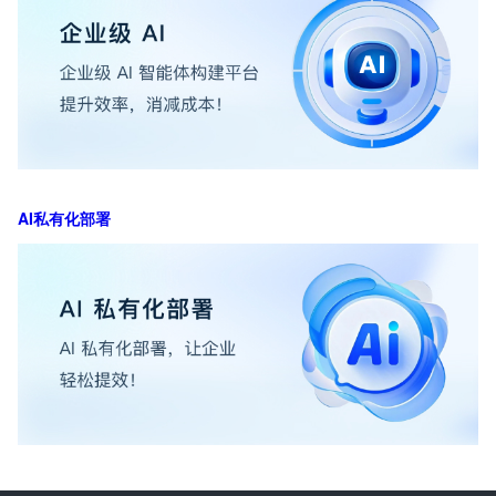
AI私有化部署