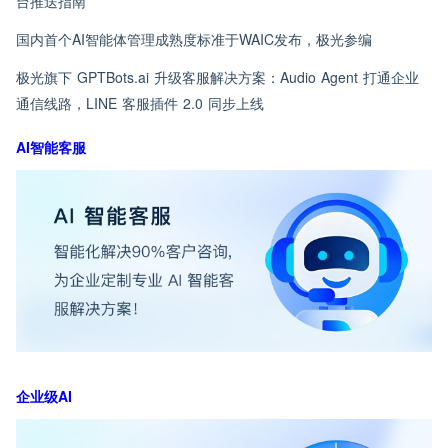
台推送指南
国内首个AI智能体管理成熟度标准于WAIC发布，极光参编
极光旗下 GPTBots.ai 升级客服解决方案：Audio Agent 打通企业
通信线路，LINE 客服插件 2.0 同步上线
AI智能客服
企业级AI