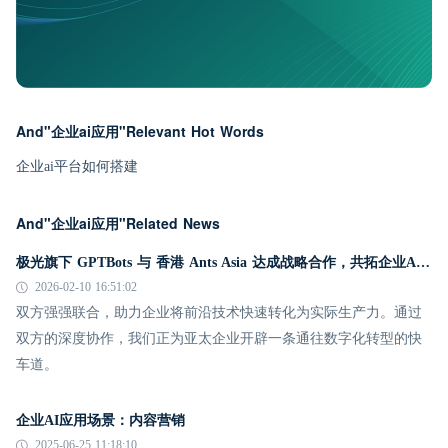
And"企业ai应用"Relevant Hot Words
企业ai平台如何搭建
And"企业ai应用"Related News
极光旗下 GPTBots 与 香港 Ants Asia 达成战略合作，共拓企业AI应用创新高地
2026-02-10 16:51:02
双方强强联合，助力企业将前沿技术快速转化为实际生产力。通过
双方的深度协作，我们正为亚太企业开辟一条通往数字化转型的快
车道。
企业AI应用场景：内容营销
2025-06-25 11:18:10