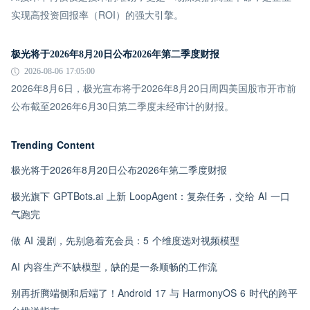
实现高投资回报率（ROI）的强大引擎。
极光将于2026年8月20日公布2026年第二季度财报
2026-08-06 17:05:00
2026年8月6日，极光宣布将于2026年8月20日周四美国股市开市前
公布截至2026年6月30日第二季度未经审计的财报。
Trending Content
极光将于2026年8月20日公布2026年第二季度财报
极光旗下 GPTBots.ai 上新 LoopAgent：复杂任务，交给 AI 一口
气跑完
做 AI 漫剧，先别急着充会员：5 个维度选对视频模型
AI 内容生产不缺模型，缺的是一条顺畅的工作流
别再折腾端侧和后端了！Android 17 与 HarmonyOS 6 时代的跨平