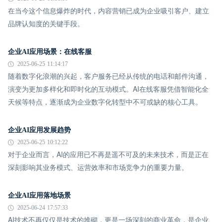
在当今这个信息爆炸的时代，内容营销已成为企业吸引客户、建立
品牌认知度的关键手段。
企业AI应用场景：在线客服
2025-06-25 11:14:17
随着数字化浪潮的兴起，客户服务已经从传统的电话和邮件沟通，
演变为更加多样化和即时化的互动模式。AI在线客服凭借智能化全
天候等特点，逐渐成为企业数字化转型中不可或缺的核心工具。
企业AI应用发展趋势
2025-06-25 10:12:22
对于企业而言，AI的应用已不再是遥不可及的未来技术，而是正在
深刻影响其业务模式、运营效率和市场竞争力的重要力量。
企业AI应用落地场景
2025-06-24 17:57:33
AI技术不再仅仅是技术的堆砌，更是一场深刻的商业革命，是企业