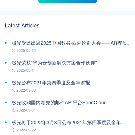
Latest Articles
极光受邀出席2025中国数谷·西湖论剑大会——AI智能体应用与安全治理论坛
2025-05-12
极光荣获“华为云创新解决方案合作伙伴”
2025-05-14
极光公布2021年第四季度及全年财报
2022-03-03
极光收购国内领先的邮件API平台SendCloud
2022-03-01
极光将于2022年3月3日公布2021年第四季度及全年财报
2022-02-22