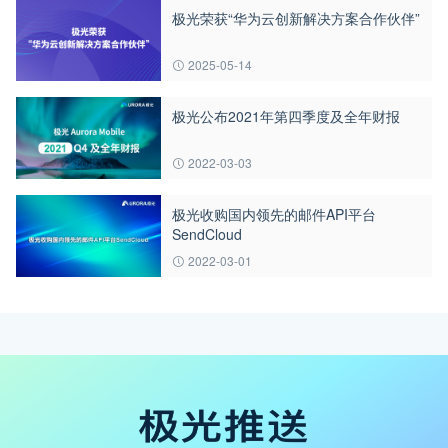
极光荣获“华为云创新解决方案合作伙伴”
2025-05-14
极光公布2021年第四季度及全年财报
2022-03-03
极光收购国内领先的邮件API平台
SendCloud
2022-03-01