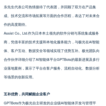
东先生代表公司热情接待了代表团，并回顾了双方在产品集
成、技术交流和市场拓展等方面的合作历程，表达了对未来合
作的高度期待。
Assist Co., Ltd.作为日本本土领先的软件分销与系统集成服务
商，凭借丰富的技术支援和本地化服务能力，与极光在AI智能
体、客户互动、数据安全等领域实现了优势互补。极光团队向
合作伙伴详细介绍了AI智能体平台GPTBots的最新进展及多行
业落地案例，展示了平台在客户服务、流程自动化、数据分析
等场景的创新应用。
互补优势，共同赋能企业客户
GPTBots作为极光自主研发的企业级AI智能体开发与管理平