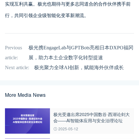
实现互利共赢。极光也期待与更多志同道合的合作伙伴携手前
行，共同引领企业级智能化变革新潮流。
Previous
极光携EngageLab与GPTBots亮相日本DXPO福冈
article:
展，助力本土企业数字化转型提速
Next article:
极光聚力全球AI创新，赋能海外伙伴成长
More Media News
极光受邀出席2025中国数谷·西湖论剑大
会——AI智能体应用与安全治理论坛
2025-05-12