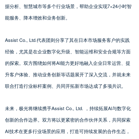
据分析、智慧城市等多个行业场景，帮助企业实现7×24小时智
能服务、降本增效和业务创新。
Assist Co., Ltd.代表团则分享了其在日本市场服务客户的实践
经验，尤其是在企业数字化升级、智能运维和安全合规等方面
的探索。双方围绕如何将AI能力更好地融入企业日常运营、提
升客户体验、推动业务创新等话题展开了深入交流，并就未来
联合打造行业标杆案例、共同开拓新市场达成了多项共识。
未来，极光将继续携手Assist Co., Ltd. ，持续拓展AI与数字化
创新的合作边界。双方将以更紧密的合作伙伴关系，共同探索
AI技术在更多行业场景的应用，打造可持续发展的合作生态，