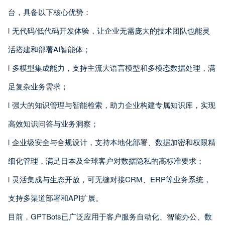
台，具备以下核心优势：
l 无代码/低代码开发体验，让企业无需庞大的技术团队也能灵
活搭建和部署AI智能体；
l 多模型集成能力，支持主流大语言模型和多模态数据处理，满
足复杂业务需求；
l 强大的知识管理与智能检索，助力企业构建专属知识库，实现
高效知识问答与业务洞察；
l 企业级安全与合规设计，支持本地化部署、数据加密和权限精
细化管理，满足日本及全球客户对数据隐私的高标准要求；
l 灵活集成与生态开放，可无缝对接CRM、ERP等业务系统，
支持多渠道部署和API扩展。
目前，GPTBots已广泛应用于客户服务自动化、智能办公、数