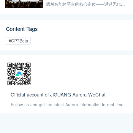
级AI智能体平台的核心定位——通过无代码
智能体搭建、知识库集成、多渠道部署等能
力，帮助企业将AI能力真正落地于实际业务
场景，而非停留在概念层面。
Content Tags
#GPTBots
Official account of JIGUANG Aurora WeChat
Follow us and get the latest Aurora information in real time