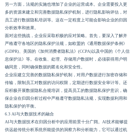
另一方面，法规的实施也增加了企业的运营成本。企业需要投入更
多的资源来建立和完善数据隐私保护机制，进行隐私影响评估，对
员工进行数据隐私培训等。这在一定程度上可能会影响企业的归因
分析效率和效果。
面对这些挑战，企业应采取积极的应对策略。首先，要深入了解并
严格遵守各地区的隐私保护法规，如欧盟的《通用数据保护条例》
(GDPR)、美国的《加州消费者隐私法》(CCPA)以及中国的《个人信
息保护法》等。在收集、处理、存储用户数据时，必须获得用户明
确同意，同时确保数据的匿名化和安全性。
企业应建立完善的数据隐私保护机制，对用户数据进行加密存储和
传输，限制员工对数据的访问权限，定期进行数据安全审计等。还
应积极开展数据隐私合规培训，提高员工的数据隐私保护意识，确
保企业在归因分析过程中严格遵守数据隐私法规，实现数据利用和
隐私保护的平衡。
6.3 AI与大数据技术的融合
AI与大数据技术在归因分析中的应用前景十分广阔。AI技术能够提
供远超传统分析系统所能提供的洞察力和分析能力，它可以通过机