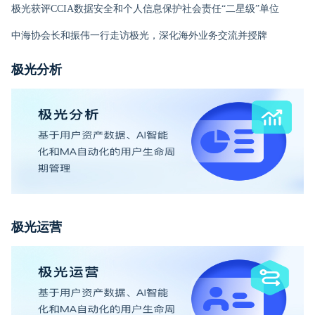
极光获评CCIA数据安全和个人信息保护社会责任“二星级”单位
中海协会长和振伟一行走访极光，深化海外业务交流并授牌
极光分析
极光运营