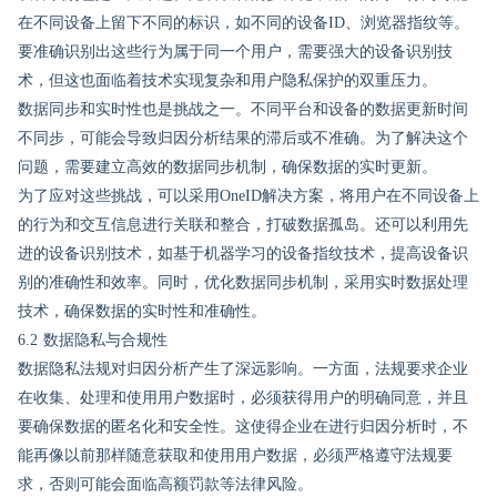
在不同设备上留下不同的标识，如不同的设备ID、浏览器指纹等。
要准确识别出这些行为属于同一个用户，需要强大的设备识别技
术，但这也面临着技术实现复杂和用户隐私保护的双重压力。
数据同步和实时性也是挑战之一。不同平台和设备的数据更新时间
不同步，可能会导致归因分析结果的滞后或不准确。为了解决这个
问题，需要建立高效的数据同步机制，确保数据的实时更新。
为了应对这些挑战，可以采用OneID解决方案，将用户在不同设备上
的行为和交互信息进行关联和整合，打破数据孤岛。还可以利用先
进的设备识别技术，如基于机器学习的设备指纹技术，提高设备识
别的准确性和效率。同时，优化数据同步机制，采用实时数据处理
技术，确保数据的实时性和准确性。
6.2 数据隐私与合规性
数据隐私法规对归因分析产生了深远影响。一方面，法规要求企业
在收集、处理和使用用户数据时，必须获得用户的明确同意，并且
要确保数据的匿名化和安全性。这使得企业在进行归因分析时，不
能再像以前那样随意获取和使用用户数据，必须严格遵守法规要
求，否则可能会面临高额罚款等法律风险。