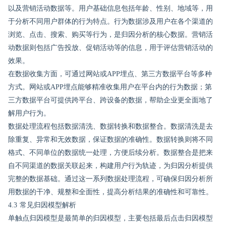
以及营销活动数据等。用户基础信息包括年龄、性别、地域等，用
于分析不同用户群体的行为特点。行为数据涉及用户在各个渠道的
浏览、点击、搜索、购买等行为，是归因分析的核心数据。营销活
动数据则包括广告投放、促销活动等的信息，用于评估营销活动的
效果。
在数据收集方面，可通过网站或APP埋点、第三方数据平台等多种
方式。网站或APP埋点能够精准收集用户在平台内的行为数据；第
三方数据平台可提供跨平台、跨设备的数据，帮助企业更全面地了
解用户行为。
数据处理流程包括数据清洗、数据转换和数据整合。数据清洗是去
除重复、异常和无效数据，保证数据的准确性。数据转换则将不同
格式、不同单位的数据统一处理，方便后续分析。数据整合是把来
自不同渠道的数据关联起来，构建用户行为轨迹，为归因分析提供
完整的数据基础。通过这一系列数据处理流程，可确保归因分析所
用数据的干净、规整和全面性，提高分析结果的准确性和可靠性。
4.3 常见归因模型解析
单触点归因模型是最简单的归因模型，主要包括最后点击归因模型