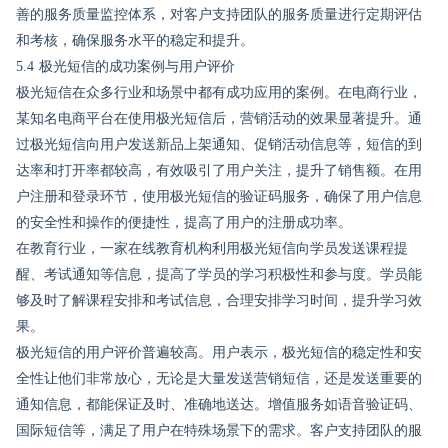
善的服务质量监控体系，对客户支持团队的服务质量进行定期评估
和考核，确保服务水平的稳定和提升。
5.4 极光短信的成功案例与用户评价
极光短信在众多行业和场景中都有成功应用的案例。在电商行业，
某知名电商平台在使用极光短信后，营销活动的效果显著提升。通
过极光短信向用户发送新品上架通知、促销活动信息等，短信的到
达率和打开率都较高，有效吸引了用户关注，提升了销售额。在用
户注册和登录环节，使用极光短信的验证码服务，确保了用户信息
的安全性和操作的便捷性，提高了用户的注册成功率。
在教育行业，一家在线教育机构利用极光短信向学员发送课程提
醒、考试通知等信息，提高了学员的学习积极性和参与度。学员能
够及时了解课程安排和考试信息，合理安排学习时间，提升学习效
果。
极光短信的用户评价普遍较高。用户表示，极光短信的稳定性和安
全性让他们非常放心，无论是大量发送营销短信，还是发送重要的
通知信息，都能保证及时、准确地送达。增值服务如语音验证码、
国际短信等，满足了用户在特殊场景下的需求。客户支持团队的服