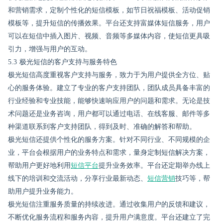
和营销需求，定制个性化的短信模板，如节日祝福模板、活动促销
模板等，提升短信的传播效果。平台还支持富媒体短信服务，用户
可以在短信中插入图片、视频、音频等多媒体内容，使短信更具吸
引力，增强与用户的互动。
5.3 极光短信的客户支持与服务特色
极光短信高度重视客户支持与服务，致力于为用户提供全方位、贴
心的服务体验。建立了专业的客户支持团队，团队成员具备丰富的
行业经验和专业技能，能够快速响应用户的问题和需求。无论是技
术问题还是业务咨询，用户都可以通过电话、在线客服、邮件等多
种渠道联系到客户支持团队，得到及时、准确的解答和帮助。
极光短信还提供个性化的服务方案。针对不同行业、不同规模的企
业，平台会根据用户的业务特点和需求，量身定制短信解决方案，
帮助用户更好地利用
短信平台
提升业务效率。平台还定期举办线上
线下的培训和交流活动，分享行业最新动态、
短信营销
技巧等，帮
助用户提升业务能力。
极光短信注重服务质量的持续改进。通过收集用户的反馈和建议，
不断优化服务流程和服务内容，提升用户满意度。平台还建立了完