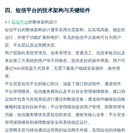
四、短信平台的技术架构与关键组件
4.1
短信平台
的整体架构设计
短信平台的整体架构设计通常采用分层架构，以实现高效、稳定的
运行，并便于功能扩展和维护。常见的短信平台架构可分为用户
层、平台层以及运营网关层。
用户层面向系统管理员、业务管理员、普通员工、信息审核员以及
来自第三方系统的用户等不同角色，提供友好的操作界面。用户可
通过Web浏览器方式登录，无需下载客户端或安装插件，操作简
便。
平台层是短信平台的核心部分，涵盖了接口协议组件、通道组件、
平台管理模块、短信服务模块以及平台安全管理保障模块。接口协
议组件负责与其他系统进行通信和数据交换；通道组件确保短信能
够顺利发送到目标手机；平台管理模块提供用户管理、权限管理等
功能；短信服务模块负责短信的发送、接收等核心业务；平台安全
管理保障模块则保障数据安全和系统稳定运行。
运营网关层与移动通信运营商的短信网关对接，实现短信的传输和