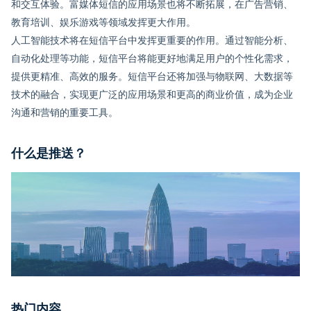
和交互体验。富媒体短信的应用场景也将不断拓展，在广告营销、
教育培训、娱乐游戏等领域发挥更大作用。
人工智能技术将在短信平台中发挥更重要的作用。通过智能分析、
自动化处理等功能，短信平台将能更好地满足用户的个性化需求，
提供更精准、高效的服务。短信平台还将加强与物联网、大数据等
技术的融合，实现更广泛的应用场景和更高的商业价值，成为企业
沟通和营销的重要工具。
什么是推送？
热门内容