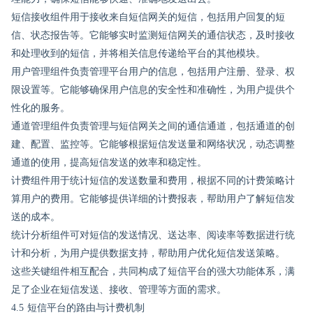
短信接收组件用于接收来自短信网关的短信，包括用户回复的短
信、状态报告等。它能够实时监测短信网关的通信状态，及时接收
和处理收到的短信，并将相关信息传递给平台的其他模块。
用户管理组件负责管理平台用户的信息，包括用户注册、登录、权
限设置等。它能够确保用户信息的安全性和准确性，为用户提供个
性化的服务。
通道管理组件负责管理与短信网关之间的通信通道，包括通道的创
建、配置、监控等。它能够根据短信发送量和网络状况，动态调整
通道的使用，提高短信发送的效率和稳定性。
计费组件用于统计短信的发送数量和费用，根据不同的计费策略计
算用户的费用。它能够提供详细的计费报表，帮助用户了解短信发
送的成本。
统计分析组件可对短信的发送情况、送达率、阅读率等数据进行统
计和分析，为用户提供数据支持，帮助用户优化短信发送策略。
这些关键组件相互配合，共同构成了短信平台的强大功能体系，满
足了企业在短信发送、接收、管理等方面的需求。
4.5 短信平台的路由与计费机制