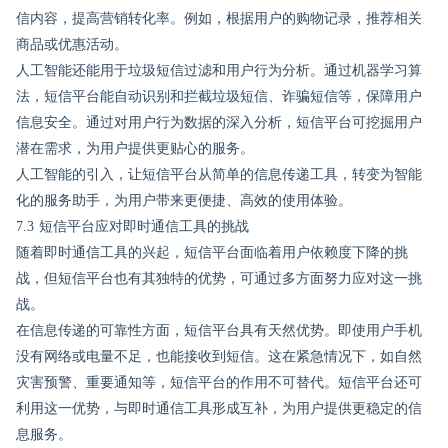
信内容，提高营销转化率。例如，根据用户的购物记录，推荐相关
商品或优惠活动。
人工智能还能用于垃圾短信过滤和用户行为分析。通过机器学习算
法，短信平台能自动识别和拦截垃圾短信、诈骗短信等，保障用户
信息安全。通过对用户行为数据的深入分析，短信平台可挖掘用户
潜在需求，为用户提供更贴心的服务。
人工智能的引入，让短信平台从简单的信息传递工具，转变为智能
化的服务助手，为用户带来更便捷、高效的使用体验。
7.3 短信平台应对即时通信工具的挑战
随着即时通信工具的兴起，短信平台面临着用户依赖度下降的挑
战，但短信平台也有其独特的优势，可通过多方面努力应对这一挑
战。
在信息传递的可靠性方面，短信平台具有天然优势。即使用户手机
没有网络或电量不足，也能接收到短信。这在紧急情况下，如自然
灾害预警、重要通知等，短信平台的作用不可替代。短信平台还可
利用这一优势，与即时通信工具形成互补，为用户提供更稳定的信
息服务。