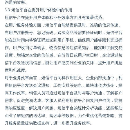
沟通的效率。
3.3 短信平台在提升用户体验中的作用
短信平台在提升用户体验和业务效率方面具有显著优势。
在用户服务体验方面，短信平台能够提供及时、准确的信息传递。
当用户注册账号、忘记密码、购买商品等需要验证码时，短信平台
能在短时间内将验证码发送到用户手机，确保用户能够顺利完成操
作。用户收到订单确认、物流信息等短信通知后，能实时了解交易
进度，增强对企业的信任感。在节假日或用户生日时，企业通过短
信平台发送祝福信息，能让用户感受到企业的关怀，提升用户满意
度和忠诚度。
对于业务效率而言，短信平台同样作用巨大。企业内部沟通中，利
用短信平台发送会议通知、工作安排等信息，能快速传达指令，提
高工作效率。销售人员可通过短信平台及时与客户沟通，了解客户
需求，促进交易达成。客服人员利用短信平台回复用户咨询，能提
高响应速度，解决用户问题。短信平台的统计分析功能，还能帮助
企业了解短信的送达率、阅读率等数据，为企业优化营销策略、提
升服务质量提供数据支持，进一步提升业务效率。