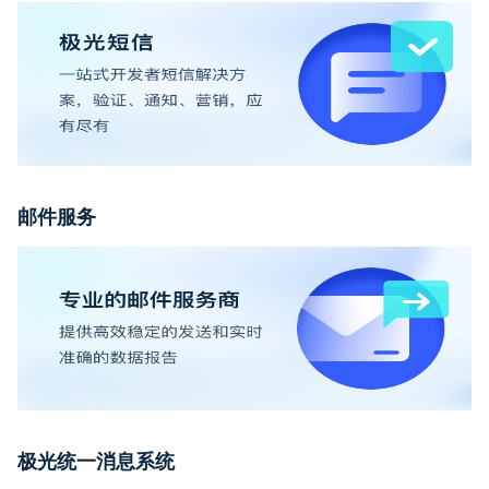
邮件服务
极光统一消息系统