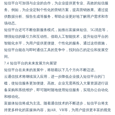
短信平台可加强与企业的合作，为企业提供更专业、高效的短信服
务。例如，为企业定制个性化的营销方案，提高营销效果。通过提
供数据分析、报告生成等服务，帮助企业更好地了解用户需求和市
场动态。
短信平台还可不断创新服务模式，如推出富媒体短信、5G消息等，
增强短信的吸引力和互动性。借助人工智能技术，提升短信平台的
智能化水平，为用户提供更便捷、个性化的服务。通过这些措施，
短信平台能在与即时通信工具的竞争中，找到自己的定位和发展空
间。
7.4 短信平台的未来发展方向展望
短信平台在未来的发展中，将朝着以下几个方向不断迈进。
云通信技术将继续深入应用，进一步降低企业接入短信平台的门
槛，使短信服务更加便捷、高效。企业无需再投入大量资源进行设
备采购和系统维护，即可随时随地使用短信服务，实现办公自动化
和移动化。
富媒体短信将成为主流。随着通信技术的不断进步，短信平台将支
持更多样化的富媒体内容，如AR、VR等，为用户提供更丰富的视觉