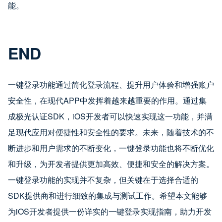
能。
END
一键登录功能通过简化登录流程、提升用户体验和增强账户
安全性，在现代APP中发挥着越来越重要的作用。通过集
成极光认证SDK，iOS开发者可以快速实现这一功能，并满
足现代应用对便捷性和安全性的要求。未来，随着技术的不
断进步和用户需求的不断变化，一键登录功能也将不断优化
和升级，为开发者提供更加高效、便捷和安全的解决方案。
一键登录功能的实现并不复杂，但关键在于选择合适的
SDK提供商和进行细致的集成与测试工作。希望本文能够
为iOS开发者提供一份详实的一键登录实现指南，助力开发