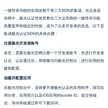
一键登录功能的实现依赖于第三方SDK的集成。在众多提
供商中，极光认证凭借其整合三大运营商的一键登录功能、
高覆盖率和稳定的性能，成为了众多开发者的首选。以下是
集成极光认证SDK的具体步骤：
注册极光开发者账号
首先，需要在极光官网注册一个开发者账号，并进行开发者
认证。认证通过后，将能够访问极光控制台，进行应用的创
建和配置。
创建并配置应用
在极光控制台中，选择要开通极光认证的应用程序，填写应
用分类、应用简介以及iOS应用的bundle ID。提交审核
后，等待审核通过即可下载SDK。