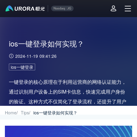
ios一键登录如何实现？
2024-11-19 09:41:26
ios一键登录
一键登录的核心原理在于利用运营商的网络认证能力，
通过识别用户设备上的SIM卡信息，快速完成用户身份
的验证。这种方式不仅简化了登录流程，还提升了用户
体验和账户安全性。
Home
/
Tips
/
ios一键登录如何实现？