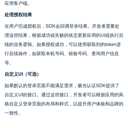
应用客户端。
处理授权结果
在用户完成授权后，SDK会回调登录结果。开发者需要处
理这些结果，根据成功或失败的状态更新应用的UI或执行后
续的业务逻辑。如果授权成功，可以使用获取到的token进
行后续操作，如获取本机号码、校验号码、查询用户信息
等。
自定义UI（可选）
如果默认的登录页面不能满足需求，极光认证SDK提供了
自定义UI的接口。通过这些接口，开发者可以根据应用的风
格自定义登录页面的布局和样式，以提升用户体验和品牌的
一致性。