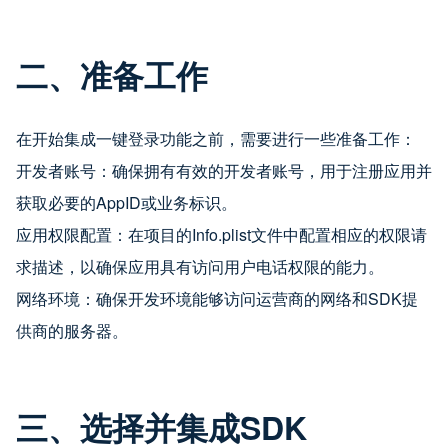
二、准备工作
在开始集成一键登录功能之前，需要进行一些准备工作：
开发者账号：确保拥有有效的开发者账号，用于注册应用并
获取必要的AppID或业务标识。
应用权限配置：在项目的Info.plist文件中配置相应的权限请
求描述，以确保应用具有访问用户电话权限的能力。
网络环境：确保开发环境能够访问运营商的网络和SDK提
供商的服务器。
三、选择并集成SDK