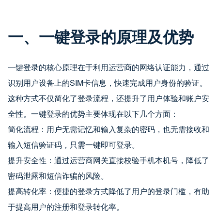
一、一键登录的原理及优势
一键登录的核心原理在于利用运营商的网络认证能力，通过
识别用户设备上的SIM卡信息，快速完成用户身份的验证。
这种方式不仅简化了登录流程，还提升了用户体验和账户安
全性。一键登录的优势主要体现在以下几个方面：
简化流程：用户无需记忆和输入复杂的密码，也无需接收和
输入短信验证码，只需一键即可登录。
提升安全性：通过运营商网关直接校验手机本机号，降低了
密码泄露和短信诈骗的风险。
提高转化率：便捷的登录方式降低了用户的登录门槛，有助
于提高用户的注册和登录转化率。