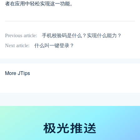
者在应用中轻松实现这一功能。
Previous article:
手机校验码是什么？实现什么能力？
Next article:
什么叫一键登录？
More JTips