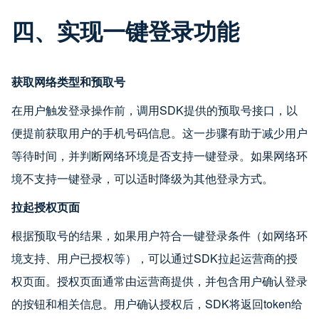
四、实现一键登录功能
获取网络类型和预取号
在用户触发登录操作前，调用SDK提供的预取号接口，以
便提前获取用户的手机号码信息。这一步骤有助于减少用户
等待时间，并判断网络环境是否支持一键登录。如果网络环
境不支持一键登录，可以适时降级为其他登录方式。
拉起授权页面
根据预取号的结果，如果用户符合一键登录条件（如网络环
境支持、用户已授权等），可以通过SDK拉起运营商的授
权页面。授权页面通常由运营商提供，并包含用户确认登录
的按钮和相关信息。用户确认授权后，SDK将返回token给