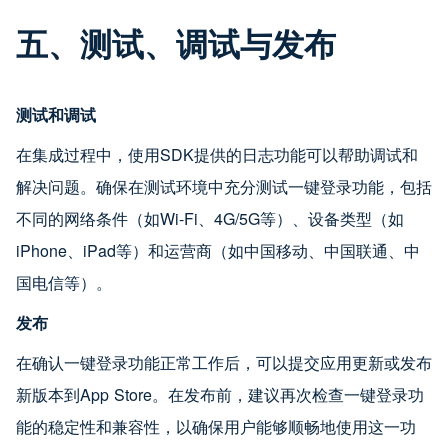
五、测试、调试与发布
测试和调试
在集成过程中，使用SDK提供的日志功能可以帮助调试和
解决问题。确保在测试环境中充分测试一键登录功能，包括
不同的网络条件（如Wi-Fi、4G/5G等）、设备类型（如
iPhone、iPad等）和运营商（如中国移动、中国联通、中
国电信等）。
发布
在确认一键登录功能正常工作后，可以提交应用更新或发布
新版本到App Store。在发布前，建议再次检查一键登录功
能的稳定性和兼容性，以确保用户能够顺畅地使用这一功