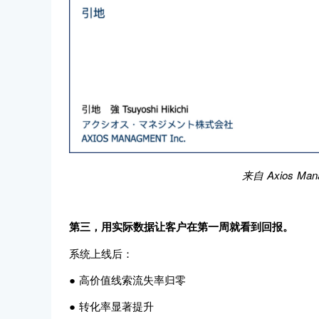
来自 Axios Man
第三，用实际数据让客户在第一周就看到回报。
系统上线后：
● 高价值线索流失率归零
● 转化率显著提升