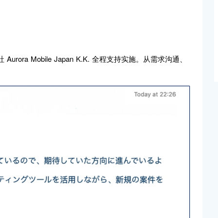
a Mobile Japan K.K. 全程支持实施。从需求沟通、
。