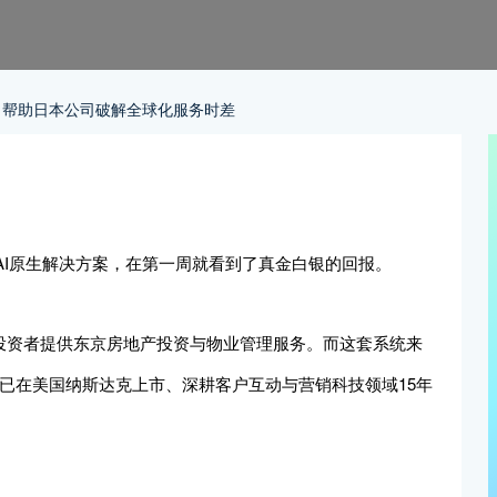
I，帮助日本公司破解全球化服务时差
AI原生解决方案，在第一周就看到了真金白银的回报。
专注于为海外投资者提供东京房地产投资与物业管理服务。而这套系统来
已在美国纳斯达克上市、深耕客户互动与营销科技领域15年