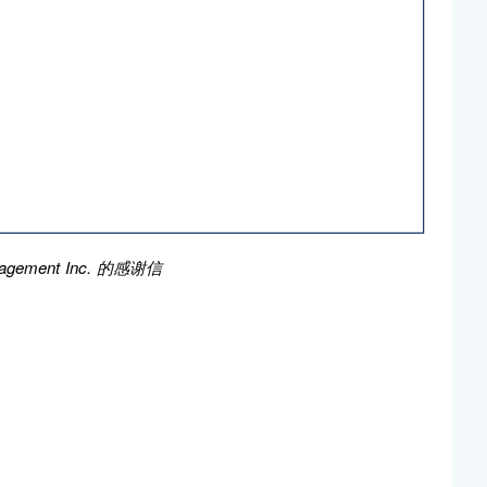
agement Inc. 的感谢信