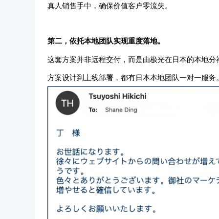
真人销售手中，确保价值客户零流失。
第二，依托本地团队实现重度落地。
这套方案并非远程交付，而是由极光在日本的本地分社 Auror
方案设计到上线部署，都有日本本地团队一对一服务