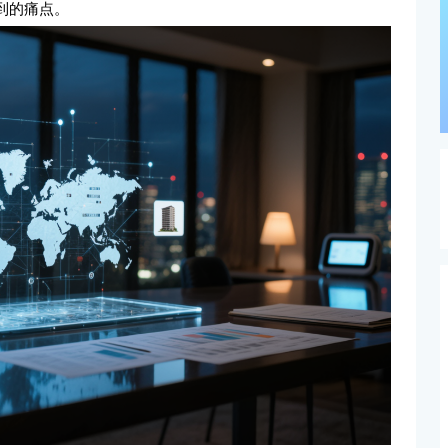
到的痛点。