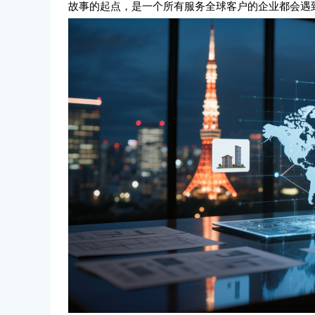
故事的起点，是一个所有服务全球客户的企业都会遇