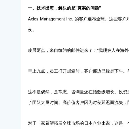
一、技术出海，解决的是"真实的问题"
Axios Management Inc. 的客户遍布全
夜。
凌晨两点，来自纽约的邮件进来了："我现在人在海外
早上九点，员工打开邮箱时，客户那边已经是下午。
这不是偶然，是常态。咨询量还在指数级增长。投资
了团队大量时间。高价值客户因为时差延迟而流失，
对于一家希望拓展全球市场的日本企业来说，这是一