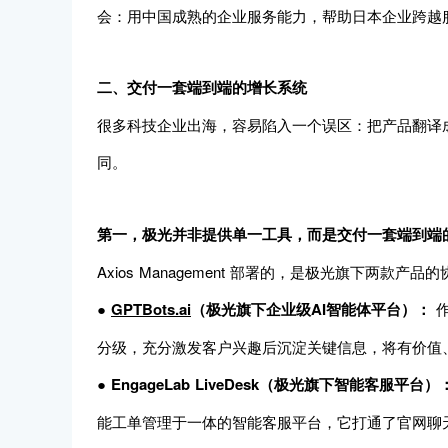
会：用中国成熟的企业服务能力，帮助日本企业跨越
二、交付一套端到端的增长系统
很多科技企业出海，容易陷入一个误区：把产品翻译
同。
第一，极光并非提供单一工具，而是交付一套端到端
Axios Management 部署的，是极光旗下两款产品
●
GPTBots.ai
（极光旗下企业级AI智能体平台）：
作
分级，充分激发客户兴趣后沉淀关键信息，将有价值
●
EngageLab LiveDesk（极光旗下智能客服平台）
能工单管理于一体的智能客服平台，它打通了官网聊天窗口