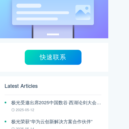
快速联系
Latest Articles
极光受邀出席2025中国数谷·西湖论剑大会——AI智能体应用与安全治理论坛
2025-05-12
极光荣获“华为云创新解决方案合作伙伴”
2025-05-14