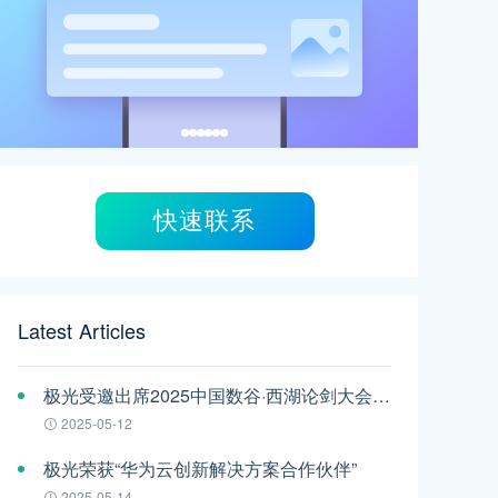
快速联系
Latest Articles
极光受邀出席2025中国数谷·西湖论剑大会——AI智能体应用与安全治理论坛
2025-05-12
极光荣获“华为云创新解决方案合作伙伴”
2025-05-14