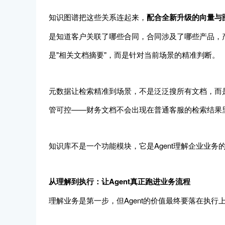
知识图谱把这些关系连起来，
配合全新升级的向量与
是知道客户关联了哪些合同，合同涉及了哪些产品，
是"相关文档摘要"，而是针对当前场景的精准判断。
元数据让检索精准到场景，不是泛泛搜所有文档，而
管可控——财务文档不会出现在普通客服的检索结果
知识库不是一个功能模块，它是Agent理解企业业务
从理解到执行：让Agent真正跑进业务流程
理解业务是第一步，但Agent的价值最终要落在执行