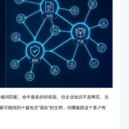
—关键词匹配，命中最多的排前面。但企业知识不是网页。当
搜索可能找到十篇包含"退款"的文档，但哪篇跟这个客户有