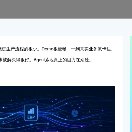
，跑进生产流程的很少。Demo很流畅，一到真实业务就卡住。
被解决得很好。Agent落地真正的阻力在别处。