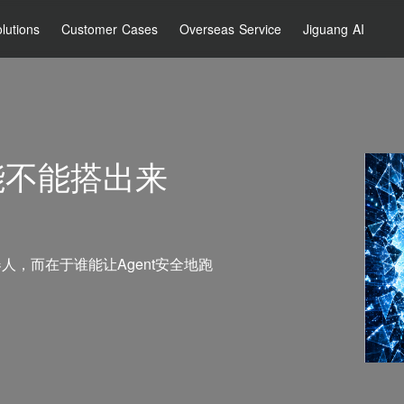
lutions
Customer Cases
Overseas Service
Jiguang AI
能不能搭出来
人，而在于谁能让Agent安全地跑