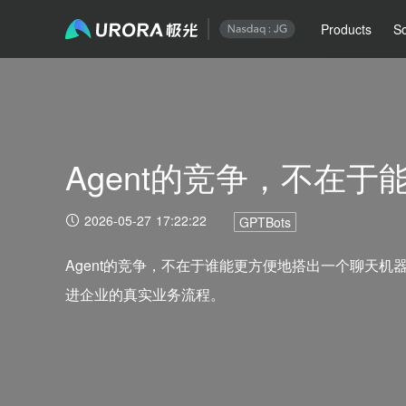
Products
So
Agent的竞争，不在于
2026-05-27 17:22:22
GPTBots
Agent的竞争，不在于谁能更方便地搭出一个聊天机器
进企业的真实业务流程。