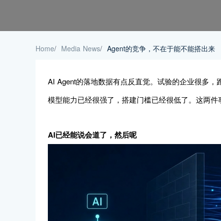
Home
/
Media News
/
Agent的竞争，不在于能不能搭出来
AI Agent的落地数据有点反直觉。试验的企业很多
模型能力已经很强了，搭建门槛已经很低了。这两件事
AI已经能说会道了，然后呢