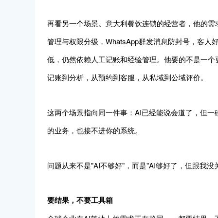
再看另一个场景。意大利餐饮连锁的经营者，他的需
管理与权限分级，WhatsApp群发消息防封号，客人好
低，仍然依赖人工记账和经验管理。他要的不是一个
记账到分析，从预约到客服，从私域到公域评价。
这两个场景指向同一件事：AI已经能说会道了，但
的业务，也接不进你的系统。
问题从来不是"AI不够好"，而是"AI够好了，但跟我没
要结果，不要工具箱