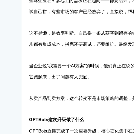
全球企业在AI落地上的需求正在趋同——都要结果
试自己拼，有些市场的客户已经放弃了，直接说，帮
这不是懒，是效率判断。自己拼一条从获客到留存的链
步都有集成成本，拼完还要调试，还要维护。最终发
当企业说"我需要一个AI方案"的时候，他们真正在说
它跑起来，出了问题有人兜底。
从卖产品到卖方案，这个转变不是市场策略的调整，
GPTBots这次升级做了什么
GPTBots近期完成了一次重要升级，核心变化集中