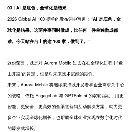
03 | AI 是底色，全球化是结果
2026 Global AI 100 榜单的发布词中写道：
“AI 是底色，全
球化是结果。这两件事同时做成，比任何一件单独做成都
难。今天站在台上的这 100 家，做到了。”
这份荣誉，既是对 Aurora Mobile 过去在在全球化进程中“逢
山开路”的肯定，也是对未来技术赋能的期许。
未来，Aurora Mobile 将继续秉持以开发者和企业需求为中心
的战略，依托 EngageLab 与 GPTBots.ai 的双轮驱动，用更
智能、更安全、更高效的全渠道营销互动解决方案，助力更
多企业实现全球化增长，也帮助全球企业实现在数字化时代
的爆发式增长。