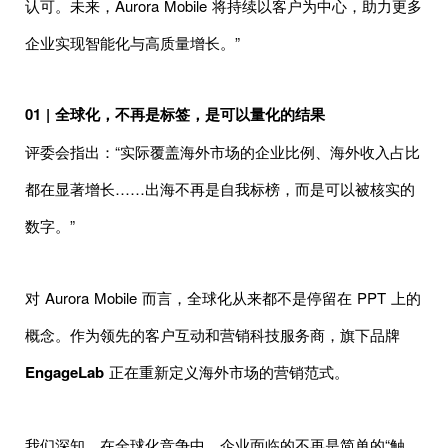
认可。未来，Aurora Mobile 将持续以客户为中心，助力更多
企业实现智能化与高质量增长。”
01 | 全球化，不再是标签，是可以量化的结果
评委会指出：“实际覆盖海外市场的企业比例、海外收入占比
都在显著增长……出海不再是自我标榜，而是可以被核实的
数字。”
对 Aurora Mobile 而言，全球化从来都不是停留在 PPT 上的
概念。作为领先的客户互动和营销科技服务商，旗下品牌
EngageLab
正在重新定义海外市场的营销范式。
我们深知，在全球化竞争中，企业面临的不再是简单的“触