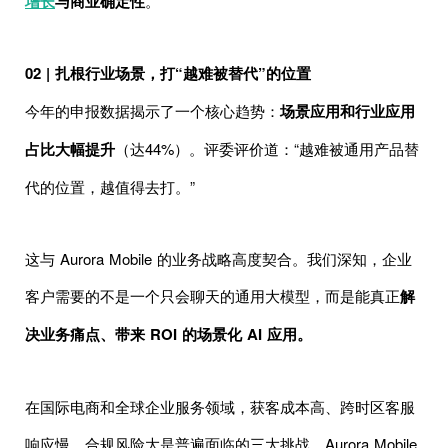
增长
与商业确定性
。
02 | 扎根行业场景，打“越难被替代”的位置
今年的申报数据揭示了一个核心趋势：
场景应用和行业应用
占比大幅提升
（达44%）。评委评价道：“越难被通用产品替
代的位置，越值得去打。”
这与 Aurora Mobile 的业务战略高度契合。我们深知，企业
客户需要的不是一个只会聊天的通用大模型，而是能真正
解
决业务痛点、带来 ROI 的场景化 AI 应用。
在国际电商和全球企业服务领域，获客成本高、跨时区客服
响应慢、合规风险大是普遍面临的三大挑战。Aurora Mobile