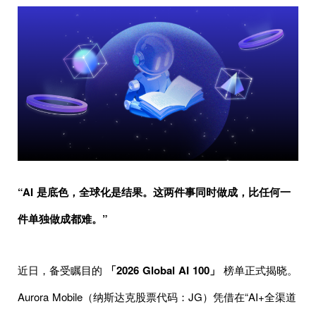
“AI 是底色，全球化是结果。这两件事同时做成，比任何一
件单独做成都难。”
近日，备受瞩目的
「2026 Global AI 100」
榜单正式揭晓。
Aurora Mobile（纳斯达克股票代码：JG）凭借在“AI+全渠道