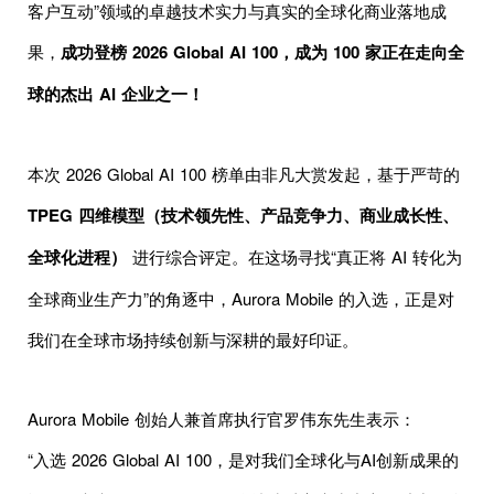
客户互动”领域的卓越技术实力与真实的全球化商业落地成
果，
成功登榜 2026 Global AI 100，成为 100 家正在走向全
球的杰出 AI 企业之一！
本次 2026 Global AI 100 榜单由非凡大赏发起，基于严苛的
TPEG 四维模型（技术领先性、产品竞争力、商业成长性、
全球化进程）
进行综合评定。在这场寻找“真正将 AI 转化为
全球商业生产力”的角逐中，Aurora Mobile 的入选，正是对
我们在全球市场持续创新与深耕的最好印证。
Aurora Mobile 创始人兼首席执行官罗伟东先生表示：
“入选 2026 Global AI 100，是对我们全球化与AI创新成果的