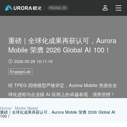
重磅 | 全球化成果再获认可，Aurora
Mobile 荣膺 2026 Global AI 100！
2026-05-28 16:11:19
EngageLab
经 TPEG 四维模型严格评定，Aurora Mobile 凭借在全
球化进程与企业级 AI 应用上的卓越表现，强势登榜！
Home
/
Media News
/
重磅 | 全球化成果再获认可，Aurora Mobile 荣膺 2026 Global AI
100！