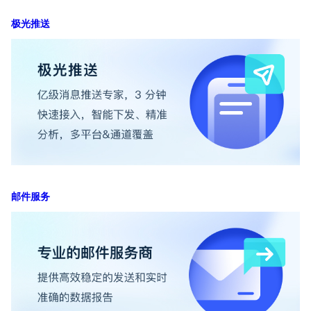
极光推送
邮件服务