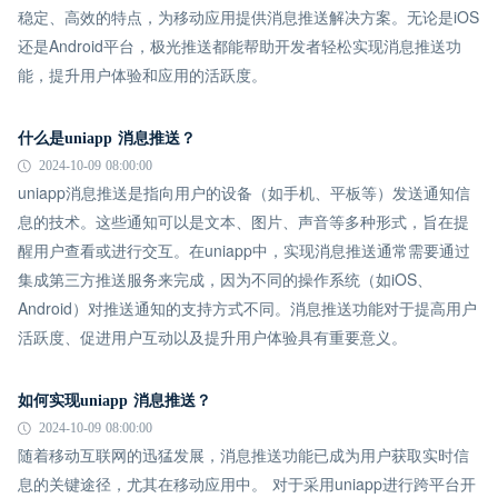
稳定、高效的特点，为移动应用提供消息推送解决方案。无论是iOS
还是Android平台，极光推送都能帮助开发者轻松实现消息推送功
能，提升用户体验和应用的活跃度。
什么是uniapp 消息推送？
2024-10-09 08:00:00
uniapp消息推送是指向用户的设备（如手机、平板等）发送通知信
息的技术。这些通知可以是文本、图片、声音等多种形式，旨在提
醒用户查看或进行交互。在uniapp中，实现消息推送通常需要通过
集成第三方推送服务来完成，因为不同的操作系统（如iOS、
Android）对推送通知的支持方式不同。消息推送功能对于提高用户
活跃度、促进用户互动以及提升用户体验具有重要意义。
如何实现uniapp 消息推送？
2024-10-09 08:00:00
随着移动互联网的迅猛发展，消息推送功能已成为用户获取实时信
息的关键途径，尤其在移动应用中。 对于采用uniapp进行跨平台开